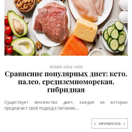
03-МАР-2024, 14:59
Сравнение популярных диет: кето,
палео, средиземноморская,
гибридная
Существует множество диет, каждая из которых
предлагает свой подход к питанию....
ПРОЧИТАТЬ