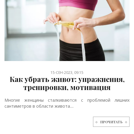
15-СЕН-2023, 09:15
Как убрать живот: упражнения,
тренировки, мотивация
Многие женщины сталкиваются с проблемой лишних
сантиметров в области живота....
ПРОЧИТАТЬ