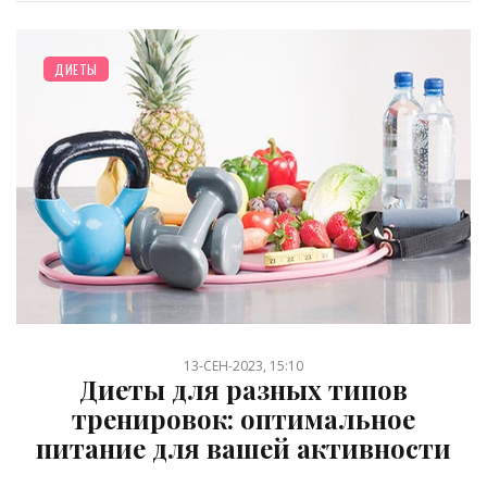
ДИЕТЫ
13-СЕН-2023, 15:10
Диеты для разных типов
тренировок: оптимальное
питание для вашей активности