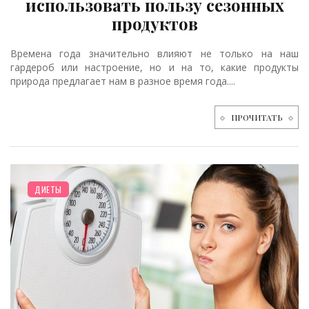
использовать пользу сезонных
продуктов
Времена года значительно влияют не только на наш
гардероб или настроение, но и на то, какие продукты
природа предлагает нам в разное время года....
ПРОЧИТАТЬ
ДИЕТЫ