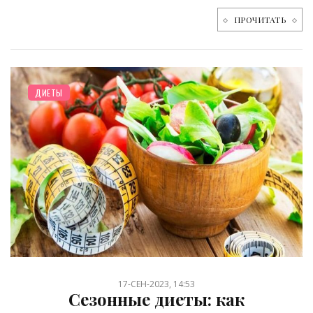
ПРОЧИТАТЬ
ДИЕТЫ
17-СЕН-2023, 14:53
Сезонные диеты: как