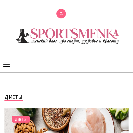
Открыть
меню
ДИЕТЫ
ДИЕТЫ