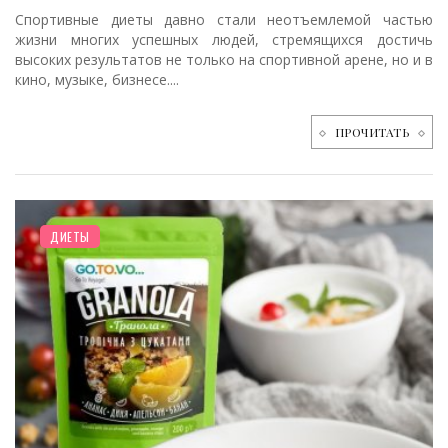
Спортивные диеты давно стали неотъемлемой частью
жизни многих успешных людей, стремящихся достичь
высоких результатов не только на спортивной арене, но и в
кино, музыке, бизнесе....
ПРОЧИТАТЬ
ДИЕТЫ