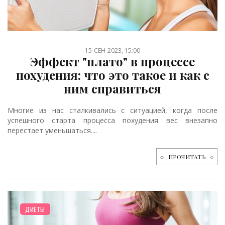
15-СЕН-2023, 15:00
Эффект "плато" в процессе
похудения: что это такое и как с
ним справиться
Многие из нас сталкивались с ситуацией, когда после
успешного старта процесса похудения вес внезапно
перестает уменьшаться....
ПРОЧИТАТЬ
ДИЕТЫ