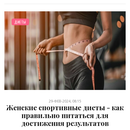
ДИЕТЫ
29-ФЕВ-2024, 08:15
Женские спортивные диеты - как
правильно питаться для
достижения результатов