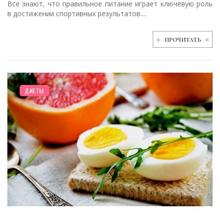
Все знают, что правильное питание играет ключевую роль
в достижении спортивных результатов....
ПРОЧИТАТЬ
ДИЕТЫ