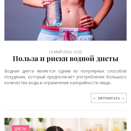
13-МАЙ-2024, 12:25
Польза и риски водной диеты
Водная диета является одним из популярных способов
похудения, который предполагает употребление большого
количества воды и ограничение калорийности пищи...
ПРОЧИТАТЬ
ДИЕТЫ