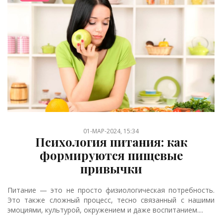
01-МАР-2024, 15:34
Психология питания: как
формируются пищевые
привычки
Питание — это не просто физиологическая потребность.
Это также сложный процесс, тесно связанный с нашими
эмоциями, культурой, окружением и даже воспитанием....