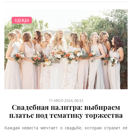
ОДЕЖДА
11-ИЮЛ-2024, 06:33
Свадебная палитра: выбираем
платье под тематику торжества
Каждая невеста мечтает о свадьбе, которая отразит её