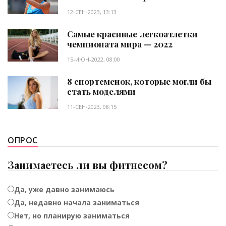
12-СЕН-2023, 13:13
Самые красивые легкоатлетки
чемпионата мира — 2022
15-ИЮН-2022, 08:00
8 спортсменок, которые могли бы
стать моделями
11-СЕН-2023, 08:15
ОПРОС
Занимаетесь ли вы фитнесом?
Да, уже давно занимаюсь
Да, недавно начала заниматься
Нет, но планирую заниматься