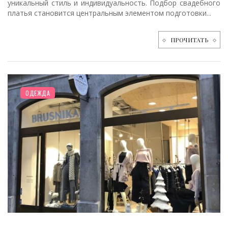
уникальный стиль и индивидуальность. Подбор свадебного
платья становится центральным элементом подготовки...
ПРОЧИТАТЬ
ОДЕЖДА