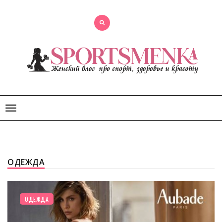
Открыть
меню
ОДЕЖДА
ОДЕЖДА