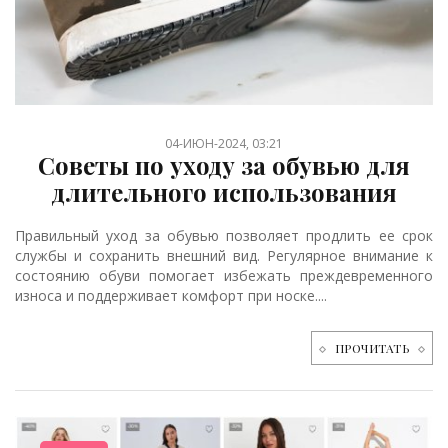
04-ИЮН-2024, 03:21
Советы по уходу за обувью для
длительного использования
Правильный уход за обувью позволяет продлить ее срок
службы и сохранить внешний вид. Регулярное внимание к
состоянию обуви помогает избежать преждевременного
износа и поддерживает комфорт при носке....
ПРОЧИТАТЬ