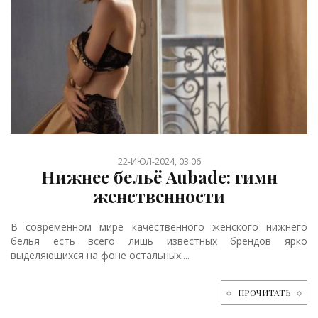
22-ИЮЛ-2024, 03:06
Нижнее бельё Aubade: гимн
женственности
В современном мире качественного женского нижнего
белья есть всего лишь известных брендов ярко
выделяющихся на фоне остальных....
ПРОЧИТАТЬ