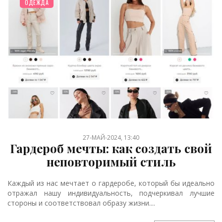
ОДЕЖДА
27-МАЙ-2024, 13:40
Гардероб мечты: как создать свой
неповторимый стиль
Каждый из нас мечтает о гардеробе, который бы идеально
отражал нашу индивидуальность, подчеркивал лучшие
стороны и соответствовал образу жизни....