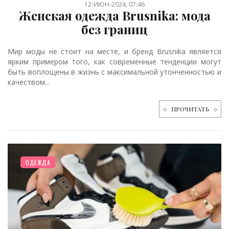
12-ИЮН-2024, 07:46
Женская одежда Brusnika: мода
без границ
Мир моды не стоит на месте, и бренд Brusnika является
ярким примером того, как современные тенденции могут
быть воплощены в жизнь с максимальной утонченностью и
качеством...
ПРОЧИТАТЬ
ОДЕЖДА