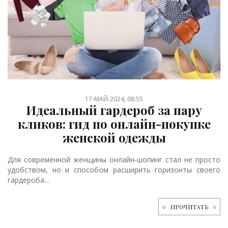
17-МАЙ-2024, 08:55
Идеальный гардероб за пару
кликов: гид по онлайн-покупке
женской одежды
Для современной женщины онлайн-шопинг стал не просто
удобством, но и способом расширить горизонты своего
гардероба...
ПРОЧИТАТЬ