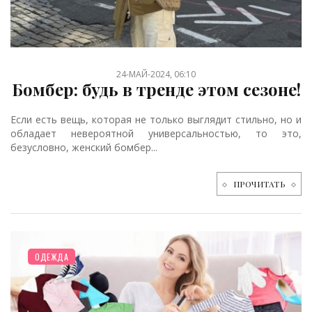
24-МАЙ-2024, 06:10
Бомбер: будь в тренде этом сезоне!
Если есть вещь, которая не только выглядит стильно, но и
обладает невероятной универсальностью, то это,
безусловно, женский бомбер...
ПРОЧИТАТЬ
ОДЕЖДА