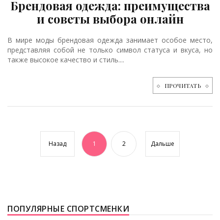
Брендовая одежда: преимущества
и советы выбора онлайн
В мире моды брендовая одежда занимает особое место,
представляя собой не только символ статуса и вкуса, но
также высокое качество и стиль....
ПРОЧИТАТЬ
Назад
1
2
Дальше
ПОПУЛЯРНЫЕ СПОРТСМЕНКИ